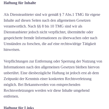
Haftung für Inhalte
Als Diensteanbieter sind wir gemäß § 7 Abs.1 TMG für eigene
Inhalte auf diesen Seiten nach den allgemeinen Gesetzen
verantwortlich. Nach §§ 8 bis 10 TMG sind wir als
Diensteanbieter jedoch nicht verpflichtet, übermittelte oder
gespeicherte fremde Informationen zu überwachen oder nach
Umständen zu forschen, die auf eine rechtswidrige Tätigkeit
hinweisen.
Verpflichtungen zur Entfernung oder Sperrung der Nutzung von
Informationen nach den allgemeinen Gesetzen bleiben hiervon
unberührt. Eine diesbezügliche Haftung ist jedoch erst ab dem
Zeitpunkt der Kenntnis einer konkreten Rechtsverletzung
möglich. Bei Bekanntwerden von entsprechenden
Rechtsverletzungen werden wir diese Inhalte umgehend
entfernen.
Haftung für Links