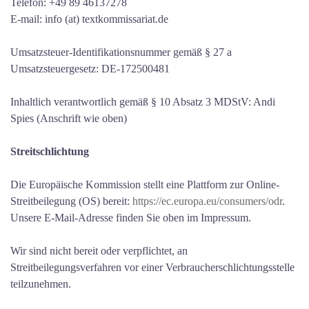
Telefon: +49 89 46137278
E-mail: info (at) textkommissariat.de
Umsatzsteuer-Identifikationsnummer gemäß § 27 a
Umsatzsteuergesetz: DE-172500481
Inhaltlich verantwortlich gemäß § 10 Absatz 3 MDStV: Andi
Spies (Anschrift wie oben)
Streitschlichtung
Die Europäische Kommission stellt eine Plattform zur Online-
Streitbeilegung (OS) bereit:
https://ec.europa.eu/consumers/odr
.
Unsere E-Mail-Adresse finden Sie oben im Impressum.
Wir sind nicht bereit oder verpflichtet, an
Streitbeilegungsverfahren vor einer Verbraucherschlichtungsstelle
teilzunehmen.