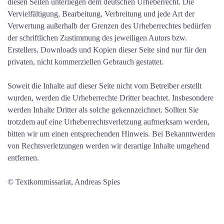
diesen Seiten unterliegen dem deutschen Urheberrecht. Die
Vervielfältigung, Bearbeitung, Verbreitung und jede Art der
Verwertung außerhalb der Grenzen des Urheberrechtes bedürfen
der schriftlichen Zustimmung des jeweiligen Autors bzw.
Erstellers. Downloads und Kopien dieser Seite sind nur für den
privaten, nicht kommerziellen Gebrauch gestattet.
Soweit die Inhalte auf dieser Seite nicht vom Betreiber erstellt
wurden, werden die Urheberrechte Dritter beachtet. Insbesondere
werden Inhalte Dritter als solche gekennzeichnet. Sollten Sie
trotzdem auf eine Urheberrechtsverletzung aufmerksam werden,
bitten wir um einen entsprechenden Hinweis. Bei Bekanntwerden
von Rechtsverletzungen werden wir derartige Inhalte umgehend
entfernen.
© Textkommissariat, Andreas Spies