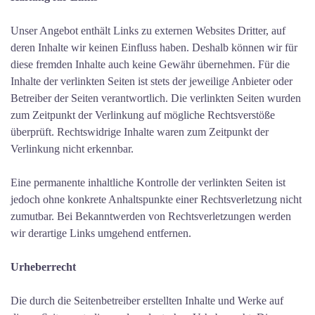
Unser Angebot enthält Links zu externen Websites Dritter, auf
deren Inhalte wir keinen Einfluss haben. Deshalb können wir für
diese fremden Inhalte auch keine Gewähr übernehmen. Für die
Inhalte der verlinkten Seiten ist stets der jeweilige Anbieter oder
Betreiber der Seiten verantwortlich. Die verlinkten Seiten wurden
zum Zeitpunkt der Verlinkung auf mögliche Rechtsverstöße
überprüft. Rechtswidrige Inhalte waren zum Zeitpunkt der
Verlinkung nicht erkennbar.
Eine permanente inhaltliche Kontrolle der verlinkten Seiten ist
jedoch ohne konkrete Anhaltspunkte einer Rechtsverletzung nicht
zumutbar. Bei Bekanntwerden von Rechtsverletzungen werden
wir derartige Links umgehend entfernen.
Urheberrecht
Die durch die Seitenbetreiber erstellten Inhalte und Werke auf