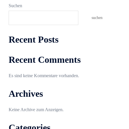
Suchen
suchen
Recent Posts
Recent Comments
Es sind keine Kommentare vorhanden.
Archives
Keine Archive zum Anzeigen.
Categories